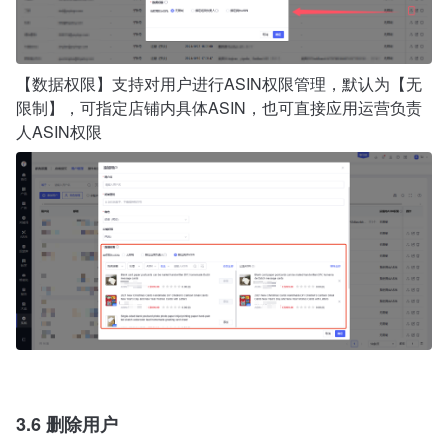
【数据权限】支持对用户进行ASIN权限管理，默认为【无
限制】，可指定店铺内具体ASIN，也可直接应用运营负责
人ASIN权限
3.6 删除用户