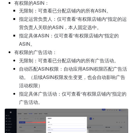
有权限的ASIN：
无限制：可查看已分配店铺内的所有ASIN。
指定运营负责人：仅可查看“有权限店铺内"指定的运
营负责人关联的ASIN，本人固定选中。
指定具体ASIN：仅可查看“有权限店铺内”指定的
ASIN。
有权限的广告活动：
无限制：
可查看已分配店铺内的所有广告活动。
自动匹配ASIN权限：自动应用ASIN权限匹配广告活
动。（后续ASIN权限发生变更，也会自动影响广告
活动权限）
指定具体广告活动：
仅可查看“有权限店铺内”指定的
广告活动。