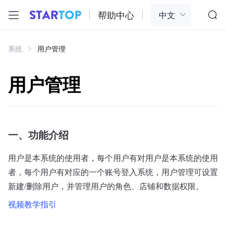
帮助中心
系统
用户管理
用户管理
一、功能介绍
用户是本系统的使用者，每个用户有对用户是本系统的使用
者，每个用户有对应的一个账号登入系统，用户管理可设置
新建/删除用户，并管理用户的角色、店铺和数据权限。
视频教学指引