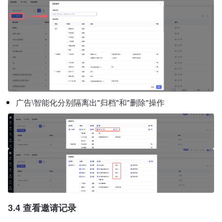
广告\智能化分别隔离出"归档"和"删除"操作
3.4 查看邀请记录