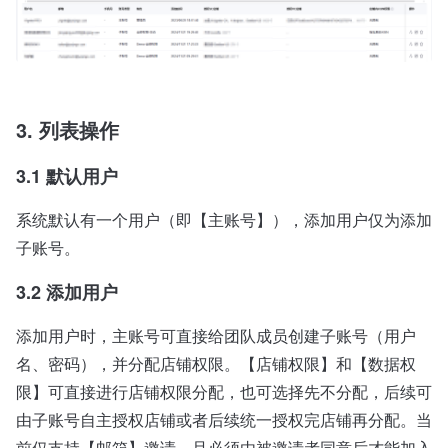
3. 列表操作
3.1 默认用户
系统默认有一个用户（即【主账号】），添加用户仅为添加
子账号。
3.2 添加用户
添加用户时，主账号可直接给团队成员创建子账号（用户
名、密码），并分配店铺权限。【店铺权限】和【数据权
限】可直接进行店铺权限分配，也可选择先不分配，后续可
由子账号自主授权店铺或者后续统一授权完店铺再分配。当
前仅支持【邮箱】邀请，且必须由被邀请者同意后才能加入