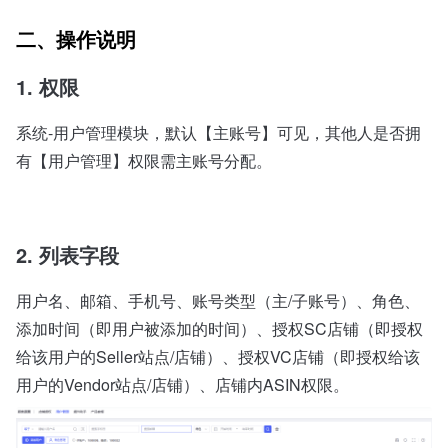
二、操作说明
1. 权限
系统-用户管理模块，默认【主账号】可见，其他人是否拥
有【用户管理】权限需主账号分配。
2. 列表字段
用户名、邮箱、手机号、账号类型（主/子账号）、角色、
添加时间（即用户被添加的时间）、授权SC店铺（即授权
给该用户的Seller站点/店铺）、授权VC店铺（即授权给该
用户的Vendor站点/店铺）、店铺内ASIN权限。