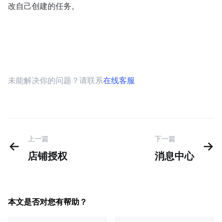
改自己创建的任务。
未能解决你的问题？请联系
在线客服
上一篇
下一篇
店铺授权
消息中心
本文是否对您有帮助？