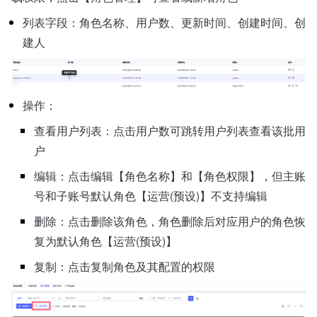
列表字段：角色名称、用户数、更新时间、创建时间、创
建人
操作：
查看用户列表：点击用户数可跳转用户列表查看该批用
户
编辑：点击编辑【角色名称】和【角色权限】，但主账
号和子账号默认角色【运营(预设)】不支持编辑
删除：点击删除该角色，角色删除后对应用户的角色恢
复为默认角色【运营(预设)】
复制：点击复制角色及其配置的权限