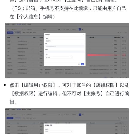
（PS：邮箱、手机号不支持在此编辑，只能由用户自己
在【个人信息】编辑）
点击【编辑用户权限】，可对子账号的【店铺权限】以及
【数据权限】进行编辑，但不可对【主账号】自己进行编
辑。