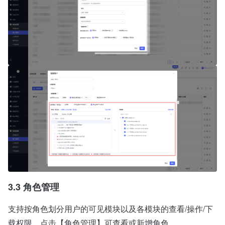
3.3 角色管理
支持按角色划分用户的可见模块以及各模块的查看/操作/下
载权限，点击【角色管理】可查看或新增角色