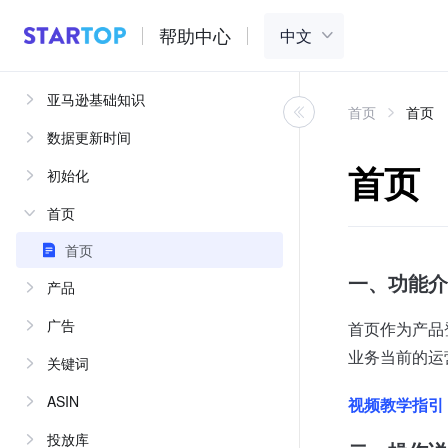
帮助中心
亚马逊基础知识
首页
首页
数据更新时间
首页
初始化
首页
首页
一、功能介
产品
广告
首页作为产品
业务当前的运
关键词
ASIN
视频教学指引
投放库