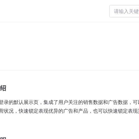
绍
登录的默认展示页，集成了用户关注的销售数据和广告数据，可
营状况，快速锁定表现优异的广告和产品，也可以快速锁定表现