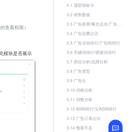
3.1 顶部指标卡
3.2 销售数据
3.3 广告效果/曝光点击/广告转化
块的查看权限）
3.4 广告花费占比
3.5 广告活动排行/广告组排行
3.6 关键词排行/搜索词排行
此模块是否展示
3.7 类目分析/品牌分析
3.8 广告类型
3.9 广告位
3.10 词根分析
3.11 词数分析
3.12 ASIN排行/父ASIN排行
3.13 广告订单占比
3.14 预算不足