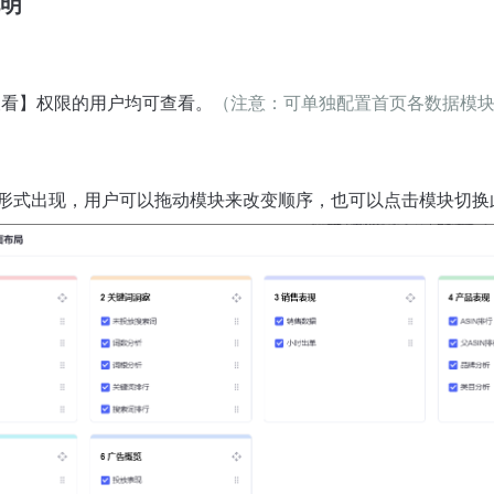
明
查看】权限的用户均可查看。
（注意：可单独配置首页各数据模
形式出现，用户可以拖动模块来改变顺序，也可以点击模块切换