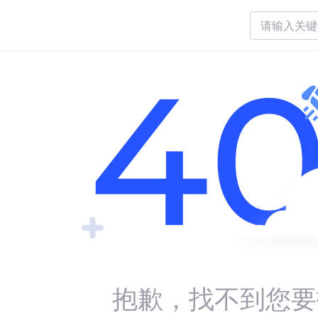
抱歉，找不到您要