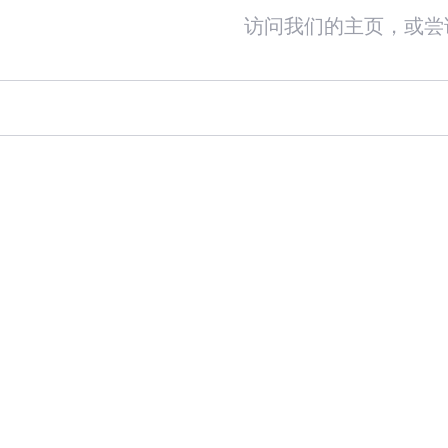
访问我们的主页，或尝